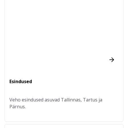
Esindused
Veho esindused asuvad Tallinnas, Tartus ja
Pärnus.