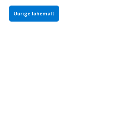
Uurige lähemalt