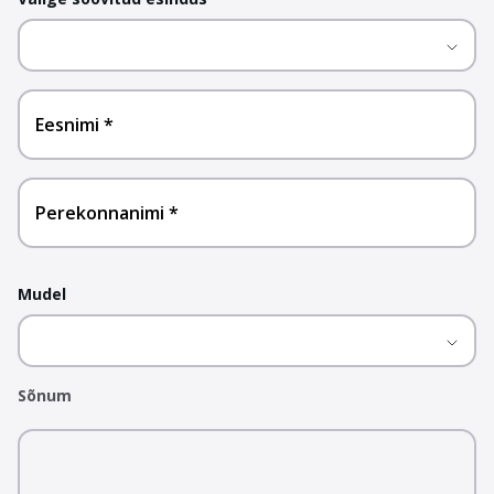
Eesnimi
Perekonnanimi
Mudel
Sõnum