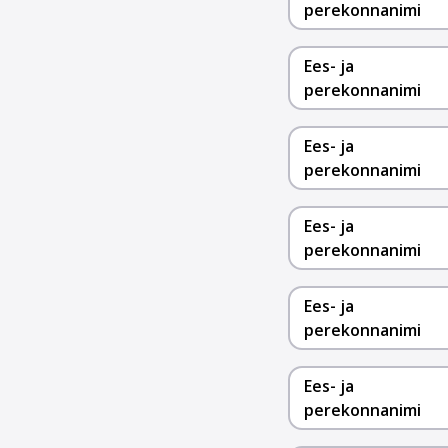
perekonnanimi
Ees- ja
perekonnanimi
Ees- ja
perekonnanimi
Ees- ja
perekonnanimi
Ees- ja
perekonnanimi
Ees- ja
perekonnanimi