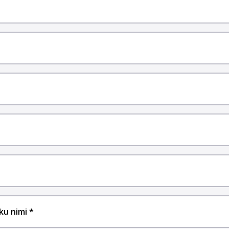
iku nimi