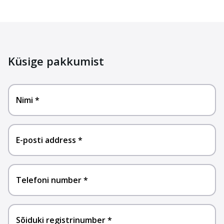
Küsige pakkumist
Nimi
E-posti address
Telefoni number
Sõiduki registrinumber