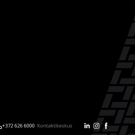
+372 626 6000
Kontaktikeskus