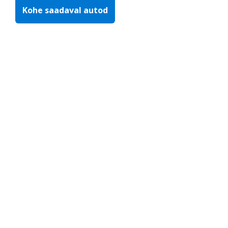
Kohe saadaval autod