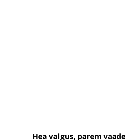
Hea valgus, parem vaade