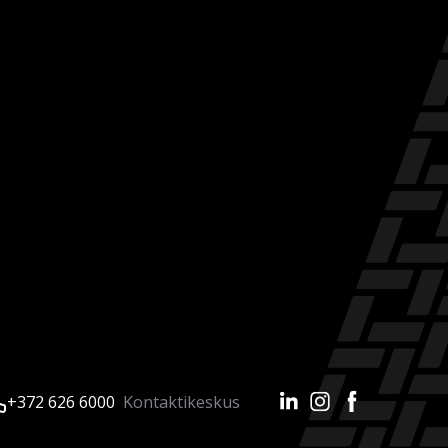
+372 626 6000
Kontaktikeskus