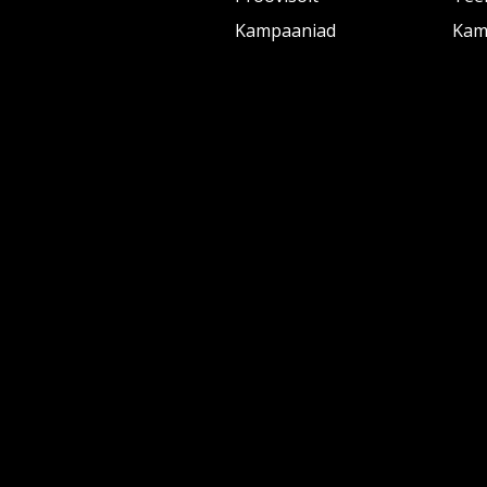
Kampaaniad
Kam